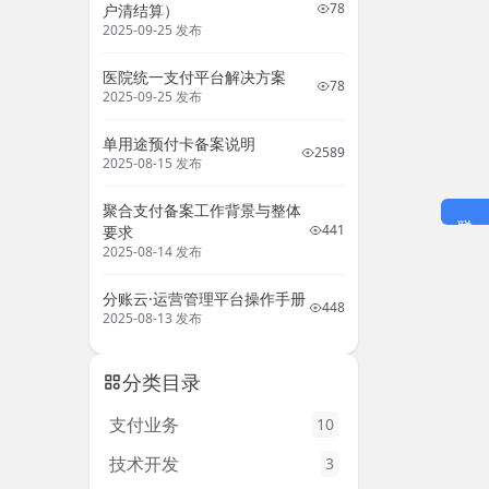
78
户清结算）
2025-09-25 发布
医院统一支付平台解决方案
78
2025-09-25 发布
单用途预付卡备案说明
2589
2025-08-15 发布
聚合支付备案工作背景与整体
441
要求
2025-08-14 发布
分账云·运营管理平台操作手册
448
2025-08-13 发布
分类目录
支付业务
10
技术开发
3