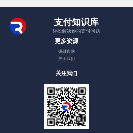
支付知识库
轻松解决你的支付问题
更多资源
锐融官网
关于我们
关注我们