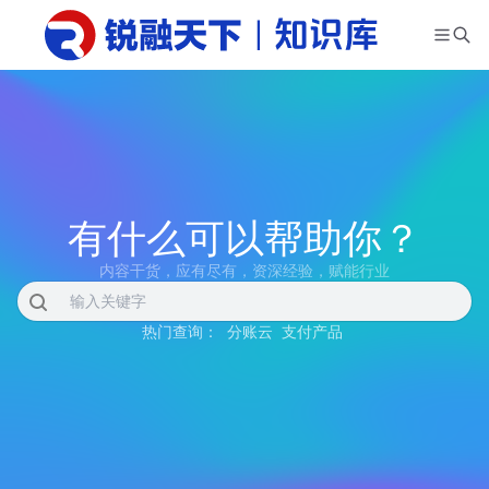
有什么可以帮助你？
内容干货，应有尽有，资深经验，赋能行业
热门查询：
分账云
支付产品