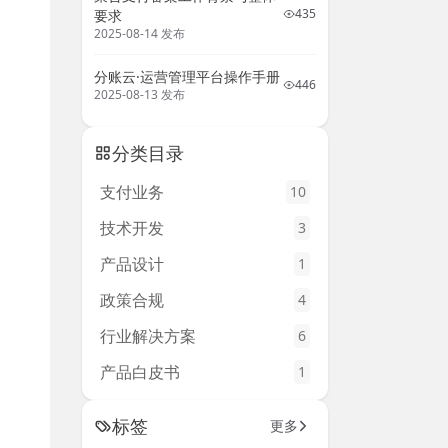
435
要求
2025-08-14 发布
分账云·运营管理平台操作手册
446
2025-08-13 发布
分类目录
支付业务
10
技术开发
3
产品设计
1
政策合规
4
行业解决方案
6
产品白皮书
1
标签
更多