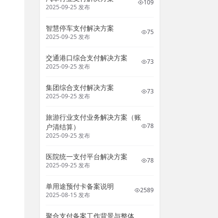
109
2025-09-25 发布
智慧停车支付解决方案
75
2025-09-25 发布
交通港口综合支付解决方案
73
2025-09-25 发布
集团综合支付解决方案
73
2025-09-25 发布
旅游行业支付业务解决方案（账
78
户清结算）
2025-09-25 发布
医院统一支付平台解决方案
78
2025-09-25 发布
单用途预付卡备案说明
2589
2025-08-15 发布
聚合支付备案工作背景与整体