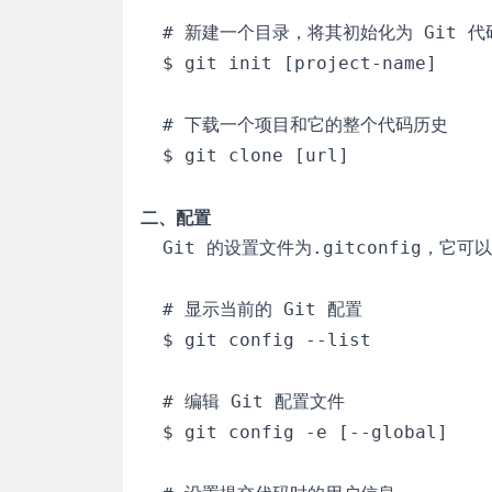
  # 新建一个目录，将其初始化为 Git 代码
  $ git init [project-name]

  # 下载一个项目和它的整个代码历史

  $ git clone [url]

二、配置
  Git 的设置文件为.gitconfig
  # 显示当前的 Git 配置

  $ git config --list

  # 编辑 Git 配置文件

  $ git config -e [--global]
